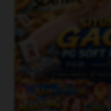
Open
media
1
in
modal