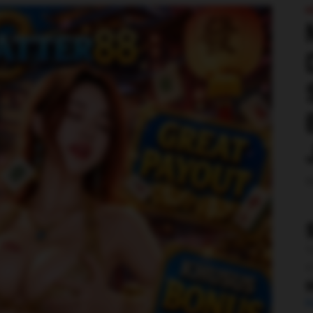
N
S
T
o
$
P