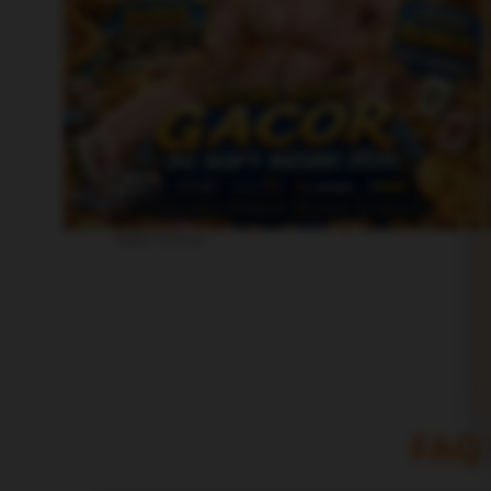
Open
Open
Open
of
NaN
/
-Infinity
media
media
media
4
6
8
in
in
in
modal
modal
modal
FAQ