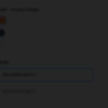
olor
- Cosmic Orange
odel
MAHJONG WAYS 2
MAHJONG WINS 3