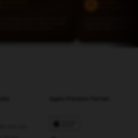
Kanna Hashimoto
K
2026-07-10
Fukuoka
nangan jelas
Pertama main Mahjong langsung jatuh cinta! Grafis
CS 
ng 5 menit,
kece dan bonus gampang pecah. Deposit 10k udah
kem
in luar
bisa hasil besar. Situs ramah buat pemula!
nye
udio
Apple Premium Partner
udio near you