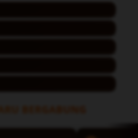
Banyak
Banyak
Scatter
Scatter
Hitam
Hitam
r banget! Fitur scatter dan free spin
Jackpot
Jackpot
Maxwin
Maxwin
let. Begitu akun aktif, kamu bisa langsung
pulsa semua operator. Minimal deposit cuma
ampang menang dengan scatter hitam yang
 menit ke rekening atau e-wallet kamu.
BARU BERGABUNG