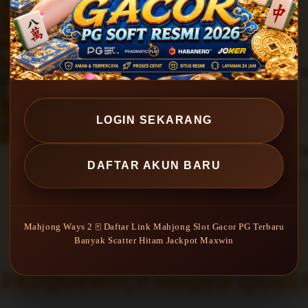
Q
LOGIN SEKARANG
Open
Open
Open
G
media
media
media
DAFTAR AKUN BARU
5
7
9
in
in
in
modal
modal
modal
Mahjong Ways 2 🀄 Daftar Link Mahjong Slot Gacor PG Terbaru
Banyak Scatter Hitam Jackpot Maxwin
 FREQUENTLY ASQED QUES