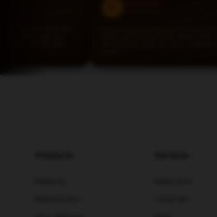
Sakura Ando
Hana S
S
H
2026-07-20
Osaka
2026-08
Fitur beli free spin bikin strategi main makin seru.
Slot gacor gam
RTP tinggi dan server stabil, kemenangan terus
sampai grand se
mengalir. Seminggu ini sudah 5 kali WD lancar.
aktif. CS 24 ja
Situs terbaik!
di sini!
Products
Services
Mahjong
AppleCare+
Mahjong Slot
Corporate