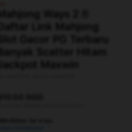
EW
Mahjong Ways 2 🀄
Daftar Link Mahjong
Slot Gacor PG Terbaru
Banyak Scatter Hitam
Jackpot Maxwin
KU:
9484875120
Barcode:
9484875120
$10.00 SGD
ax included.
Shipping
calculated at checkout.
r
68.25
/mo. for 4 mo.
elajari Selengkapnya